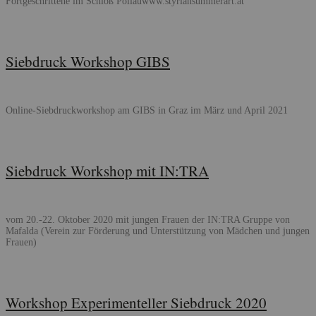
Fortgeschrittene im Schloß Pöllauwww.styriansummerart.at
Siebdruck Workshop GIBS
Online-Siebdruckworkshop am GIBS in Graz im März und April 2021
Siebdruck Workshop mit IN:TRA
vom 20.-22. Oktober 2020 mit jungen Frauen der IN:TRA Gruppe von
Mafalda (Verein zur Förderung und Unterstützung von Mädchen und jungen
Frauen)
Workshop Experimenteller Siebdruck 2020