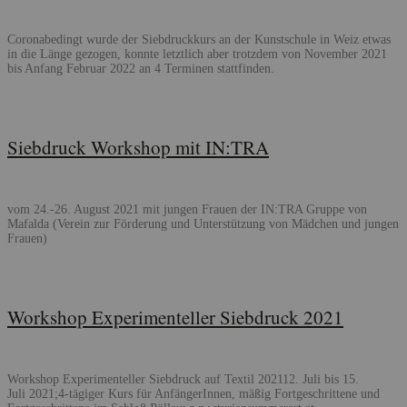
Coronabedingt wurde der Siebdruckkurs an der Kunstschule in Weiz etwas
in die Länge gezogen, konnte letztlich aber trotzdem von November 2021
bis Anfang Februar 2022 an 4 Terminen stattfinden.
Siebdruck Workshop mit IN:TRA
vom 24.-26. August 2021 mit jungen Frauen der IN:TRA Gruppe von
Mafalda (Verein zur Förderung und Unterstützung von Mädchen und jungen
Frauen)
Workshop Experimenteller Siebdruck 2021
Workshop Experimenteller Siebdruck auf Textil 202112. Juli bis 15.
Juli 2021;4-tägiger Kurs für AnfängerInnen, mäßig Fortgeschrittene und