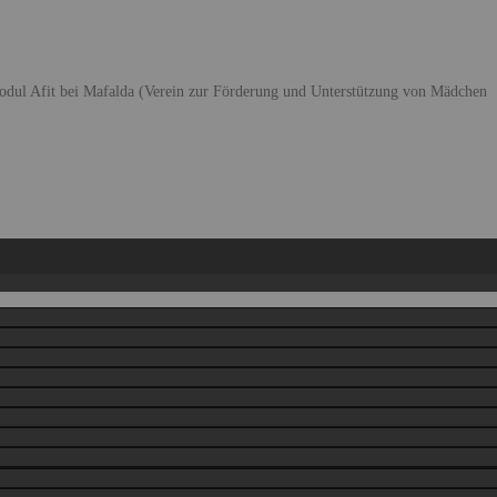
dul Afit bei Mafalda (Verein zur Förderung und Unterstützung von Mädchen