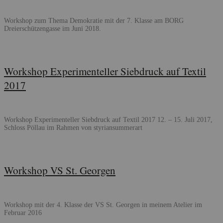
Workshop zum Thema Demokratie mit der 7. Klasse am BORG
Dreierschützengasse im Juni 2018.
Workshop Experimenteller Siebdruck auf Textil
2017
Workshop Experimenteller Siebdruck auf Textil 2017 12. – 15. Juli 2017,
Schloss Pöllau im Rahmen von styriansummerart
Workshop VS St. Georgen
Workshop mit der 4. Klasse der VS St. Georgen in meinem Atelier im
Februar 2016