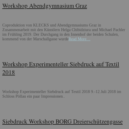
Workshop Abendgymnasium Graz
Coproduktion von KLECKS und Abendgymnasiums Graz in
Zusammenarbeit mit den Künstlern Helga Chibidziura und Michael Pachler
im Frühling 2019. Der Durchgang in den Innenhof der beiden Schulen,
kommend von der Marschallgasse wurde
Read More…
Workshop Experimenteller Siebdruck auf Textil
2018
Workshop Experimenteller Siebdruck auf Textil 2018 9.-12.Juli 2018 im
Schloss Pöllau ein paar Impressionen..
Siebdruck Workshop BORG Dreierschützengasse